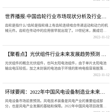
世界播报:中国齿轮行业市场现状分析及行业未来发展趋势预测2022
齿轮是指什么?齿轮是指轮缘上有齿轮连续啮合传递运动和动力的机
械元件。齿轮在传动中的应用很早就出现了。19世纪末，展成切齿
法的原理及利
2022-11-12
【聚看点】光伏组件行业未来发展趋势预测 市场规模将逐年增长
光伏组件的概念光伏组件，也叫太阳电池组件，由于单片太阳电池
输出电压较低，加之未封装的电池由于环境的影响电极容易脱落，
因此必须将一定
2022-11-12
环球要闻：2022年中国风电设备制造业未来发展趋势
风电设备市场前景预测。风电技术装备是风电产业的重要组成部
分，也是风电产业发展的基础和保障。2022年中国风电项目政策规
划(资料图片仅供