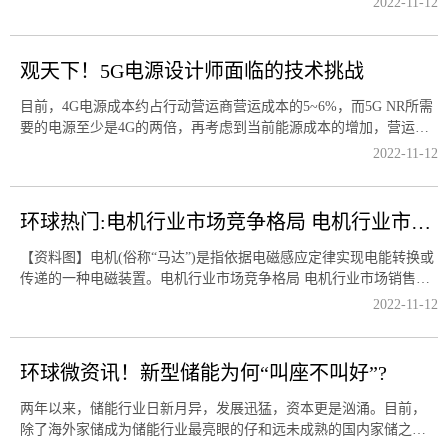
2022-11-12
观天下！5G电源设计师面临的技术挑战
目前，4G电源成本约占行动营运商营运成本的5~6%，而5G NR所需
要的电源至少是4G的两倍，再考虑到当前能源成本的增加，营运支
出成本将会大幅
2022-11-12
环球热门:电机行业市场竞争格局 电机行业市场销售额分析
【资料图】电机(俗称“马达”)是指依据电磁感应定律实现电能转换或
传递的一种电磁装置。电机行业市场竞争格局 电机行业市场销售额
分析在电
2022-11-12
环球微资讯！新型储能为何“叫座不叫好”?
两年以来，储能行业日新月异，发展迅猛，资本更是汹涌。目前，
除了海外家储成为储能行业最亮眼的仔和远未成熟的国内家储之