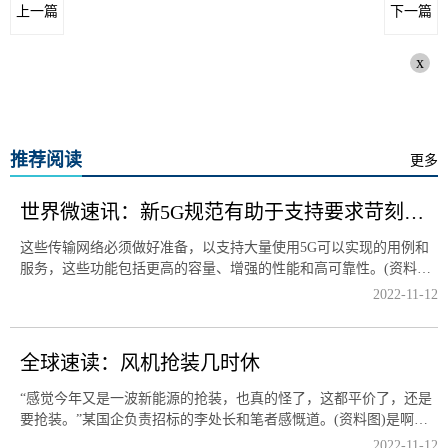
上一篇
下一篇
x
推荐阅读
更多
世界微速讯：新5G规范有助于支持要求苛刻的应用
这些传输网络必须做好准备，以支持大量使用5G可以实现的用例和
服务，这些功能包括更高的容量、增强的性能和高可靠性。(资料图
片仅供参考)宽
2022-11-12
全球速读：风机抢装几时休
“感觉今年又是一波新能源的抢装，也真的怪了，这都平价了，还是
要抢装。”某国企负责招标的李处长和笔者感慨道。(资料图)是啊，
公众号里尽
2022-11-12