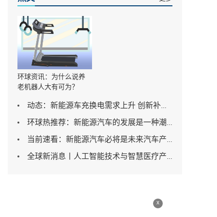
环球资讯：为什么说养
老机器人大有可为？
动态：新能源车充换电需求上升 创新补能方式加速涌现
环球热推荐：新能源汽车的发展是一种潮流是汽车行业发展不可逆转的趋势
当前速看：新能源汽车必将是未来汽车产业的重中之重
全球新消息丨人工智能技术与智慧医疗产业的融合力度将不断加大
x