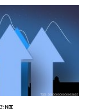
【资料图】