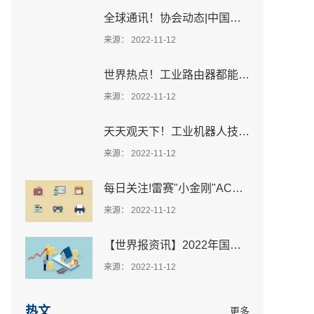
全球通讯！协会动态|中国事务局长变更通知
来源： 2022-11-12
世界热点！工业路由器都能应用在哪些场景
来源： 2022-11-12
天天观天下！工业机器人技术人员需要掌握哪些技能？
来源： 2022-11-12
每日关注!雷赛"小金刚"ACM2H系列伺服电机全新上市
来源： 2022-11-12
【世界报资讯】2022年国内协作机器人品牌有哪些？
来源： 2022-11-12
热文
更多